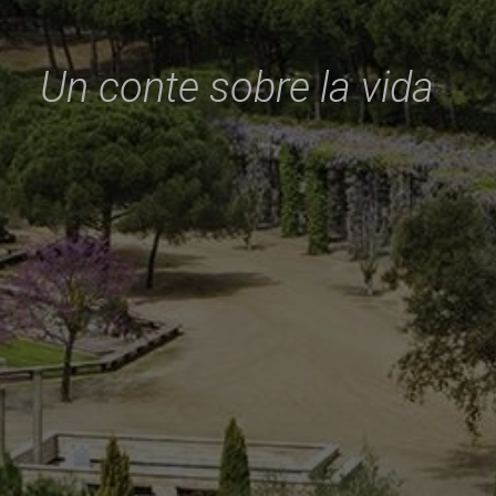
Un conte sobre la vida