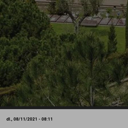
dl., 08/11/2021 - 08:11