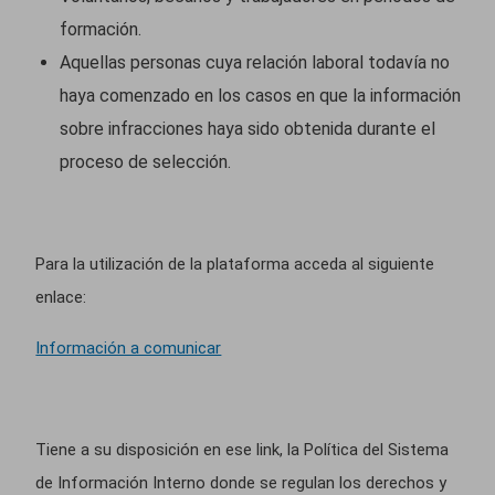
formación.
Aquellas personas cuya relación laboral todavía no
haya comenzado en los casos en que la información
sobre infracciones haya sido obtenida durante el
proceso de selección.
Para la utilización de la plataforma acceda al siguiente
enlace:
Información a comunicar
Tiene a su disposición en ese link, la Política del Sistema
de Información Interno donde se regulan los derechos y