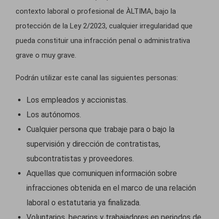
contexto laboral o profesional de ÀLTIMA, bajo la
protección de la Ley 2/2023, cualquier irregularidad que
pueda constituir una infracción penal o administrativa
grave o muy grave.
Podrán utilizar este canal las siguientes personas:
Los empleados y accionistas.
Los autónomos.
Cualquier persona que trabaje para o bajo la
supervisión y dirección de contratistas,
subcontratistas y proveedores.
Aquellas que comuniquen información sobre
infracciones obtenida en el marco de una relación
laboral o estatutaria ya finalizada.
Voluntarios, becarios y trabajadores en periodos de