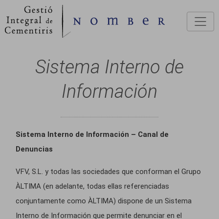
Pasar al contenido principal
Sistema Interno de
Información
Sistema Interno de Información – Canal de
Denuncias
VFV, S.L. y todas las sociedades que conforman el Grupo
ÀLTIMA (en adelante, todas ellas referenciadas
conjuntamente como ÀLTIMA)
dispone de un Sistema
Interno de Información que permite denunciar en el