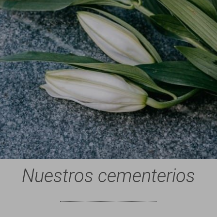
Nuestros cementerios