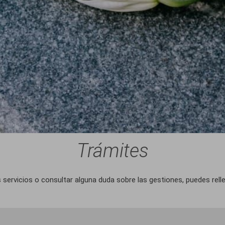
Trámites
 servicios o consultar alguna duda sobre las gestiones, puedes rel