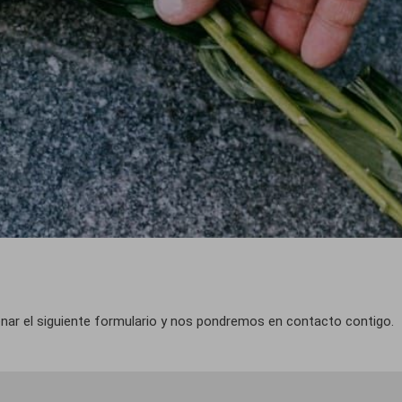
lenar el siguiente formulario y nos pondremos en contacto contigo.