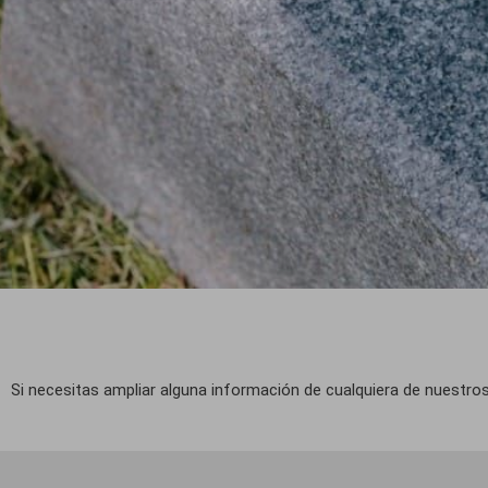
Si necesitas ampliar alguna información de cualquiera de nuestros