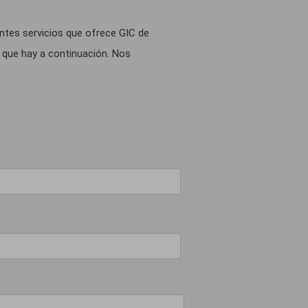
entes servicios que ofrece GIC de
 que hay a continuación. Nos